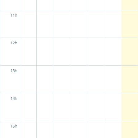
11h
12h
13h
14h
15h