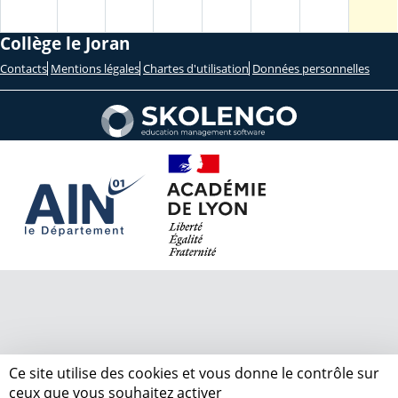
Collège le Joran
Contacts
Mentions légales
Chartes d'utilisation
Données personnelles
Ce site utilise des cookies et vous donne le contrôle sur
ceux que vous souhaitez activer