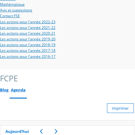
Mathématique
Avis et suggestions
Contact FSE
Les actions pour l'année 2022-23
Les actions pour l'année 2021-22
Les actions pour l'année 2020-21
Les actions pour l'année 2019-20
Les actions pour l'année 2018-19
Les actions pour l'année 2017-18
Les actions pour l'année 2016-17
FCPE
Blog
Agenda
Imprimer
Aujourd’hui