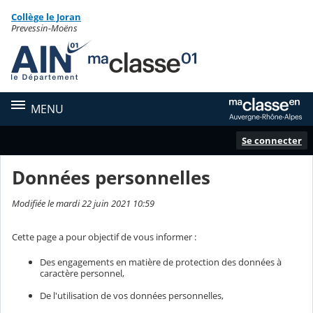
Panneau de gestion des cookies
Collège le Joran
Contenu
Prevessin-Moëns
MENU
Se connecter
Données personnelles
Modifiée le mardi 22 juin 2021 10:59
Cette page a pour objectif de vous informer :
Des engagements en matière de protection des données à
caractère personnel,
De l'utilisation de vos données personnelles,