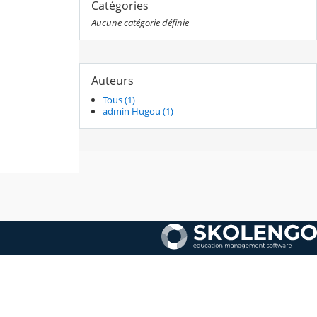
Catégories
Aucune catégorie définie
Auteurs
Tous (1)
admin Hugou (1)