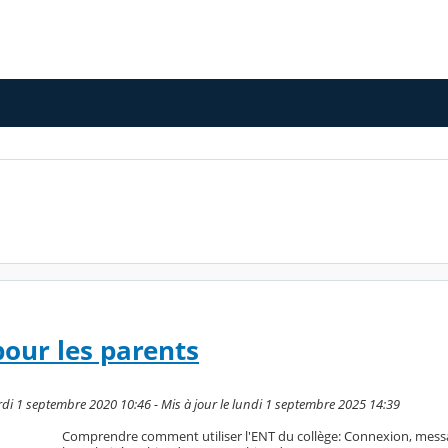
pour les parents
di 1 septembre 2020 10:46 - Mis à jour le lundi 1 septembre 2025 14:39
Comprendre comment utiliser l'ENT du collège: Connexion, messag