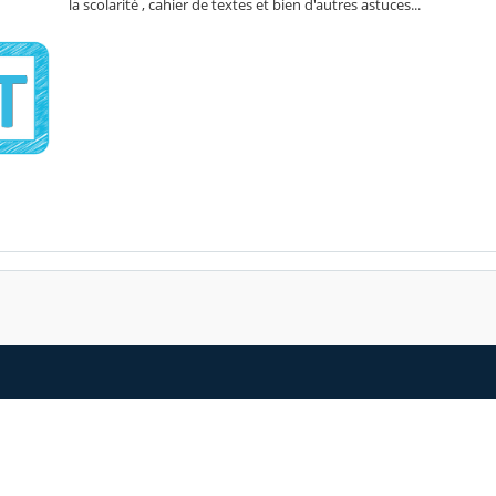
la scolarité , cahier de textes et bien d'autres astuces...