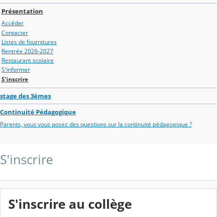
Présentation
Accéder
Contacter
Listes de fournitures
Rentrée 2026-2027
Restaurant scolaire
S'informer
S'inscrire
stage des 3èmes
Continuité Pédagogique
Parents, vous vous posez des questions sur la continuité pédagogique ?
S'inscrire
S'inscrire au collège