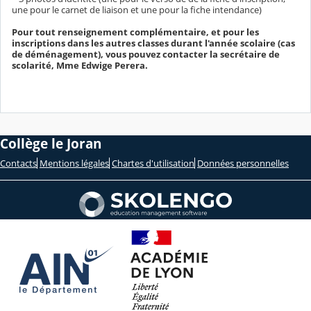
une pour le carnet de liaison et une pour la fiche intendance)
Pour tout renseignement complémentaire, et pour les
inscriptions dans les autres classes durant l'année scolaire (cas
de déménagement), vous pouvez contacter la secrétaire de
scolarité, Mme Edwige Perera.
Collège le Joran
Contacts
Mentions légales
Chartes d'utilisation
Données personnelles