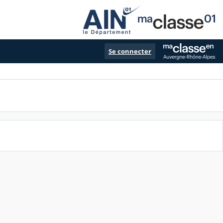
Se connecter