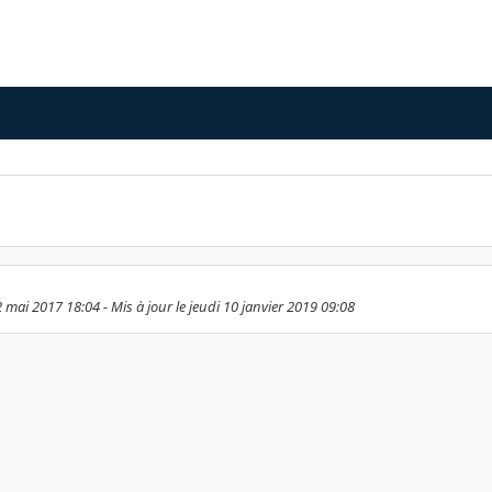
2 mai 2017 18:04 - Mis à jour le jeudi 10 janvier 2019 09:08