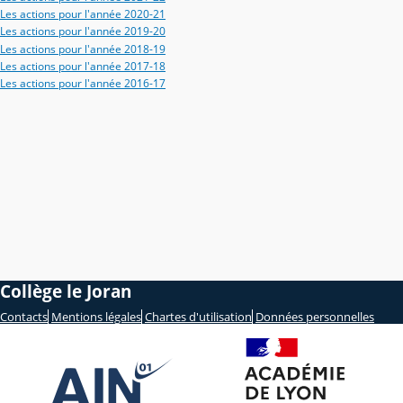
Les actions pour l'année 2020-21
Les actions pour l'année 2019-20
Les actions pour l'année 2018-19
Les actions pour l'année 2017-18
Les actions pour l'année 2016-17
Collège le Joran
Contacts
Mentions légales
Chartes d'utilisation
Données personnelles