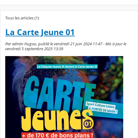
Tous les articles (1)
La Carte Jeune 01
Par admin Hugou, publié le vendredi 21 juin 2024 11:47 - Mis à jour le
vendredi 5 septembre 2025 13:39