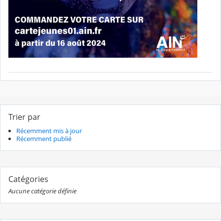
Trier par
Récemment mis à jour
Récemment publié
Catégories
Aucune catégorie définie