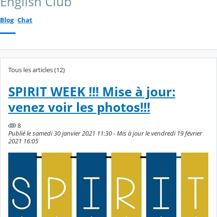
English Club
Blog
Chat
Tous les articles (12)
SPIRIT WEEK !!! Mise à jour:
venez voir les photos!!!
8
Publié le samedi 30 janvier 2021 11:30 - Mis à jour le vendredi 19 février
2021 16:05