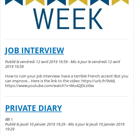
JOB INTERVIEW
Publié le vendredi 12 avril 2019 16:59 - Mis à jour le vendredi 12 avril
2019 16:59
How to ruin your job interview: have a terrible French accent! But you
can improve... Here is the link to the video: https://urlz.fr/9sMJ
https://www.youtube.com/watch?v=Mu42JDczI0w
PRIVATE DIARY
1
Publié le jeudi 10 janvier 2019 19:29 - Mis à jour le jeudi 10 janvier 2019
19:29