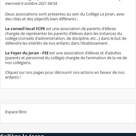
mercredi 6 octobre 2021 08:54
Deux associations sont présentes au sein du Collège Le Joran, avec
des rôles et des objectifs bien différents :
Le conseil local FCPE
est une association de parents d'élèves
chargée de représenter les parents d'élèves dans les instances du
collège (conseils d'administration, de discipline, etc...) dans le but de
défendre les intérêts de nos enfants dans l'établissement.
Le Foyer du Joran - FSE
est une association d'élèves et d'adultes
(parents et personnel du collège) chargée de l'animation de la vie de
nos collègiens.
Cliquez sur nos pages pour découvrir nos actions en faveur de nos
enfants !
Espace libre