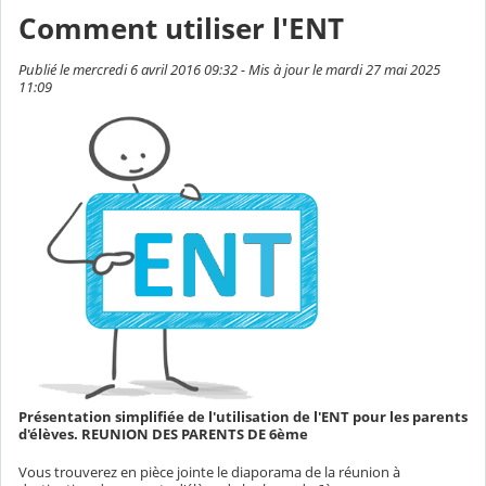
Comment utiliser l'ENT
Publié le mercredi 6 avril 2016 09:32 - Mis à jour le mardi 27 mai 2025
11:09
Présentation simplifiée de l'utilisation de l'ENT pour les parents
d'élèves. REUNION DES PARENTS DE 6ème
Vous trouverez en pièce jointe le diaporama de la réunion à