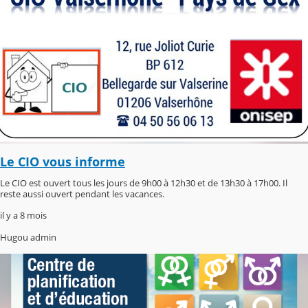
Le CIO vous informe
Le CIO est ouvert tous les jours de 9h00 à 12h30 et de 13h30 à 17h00. Il
reste aussi ouvert pendant les vacances.
il y a 8 mois
Hugou admin