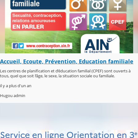
Accueil, Ecoute, Prévention, Education familiale
Les centres de planification et d’éducation familial (CPEF) sont ouverts à
tous, quel que soit l’âge, le sexe, la situation sociale ou familiale.
il y a plus d'un an
Hugou admin