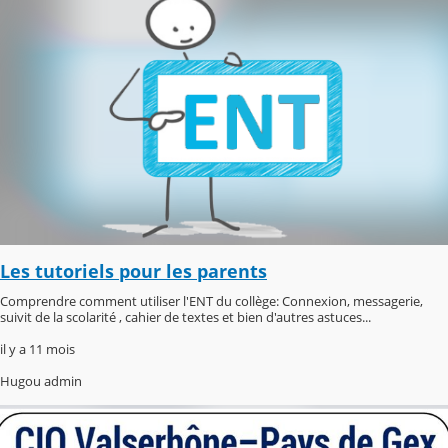
Les tutoriels pour les parents
Comprendre comment utiliser l'ENT du collège: Connexion, messagerie,
suivit de la scolarité , cahier de textes et bien d'autres astuces...
il y a 11 mois
Hugou admin