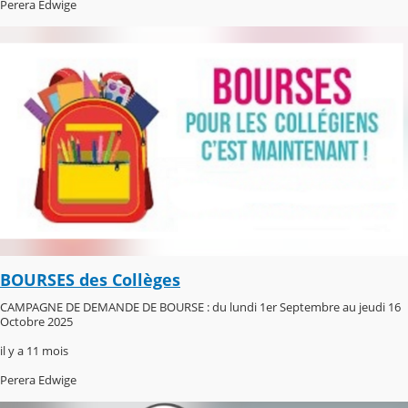
Perera Edwige
BOURSES des Collèges
CAMPAGNE DE DEMANDE DE BOURSE : du lundi 1er Septembre au jeudi 16
Octobre 2025
il y a 11 mois
Perera Edwige