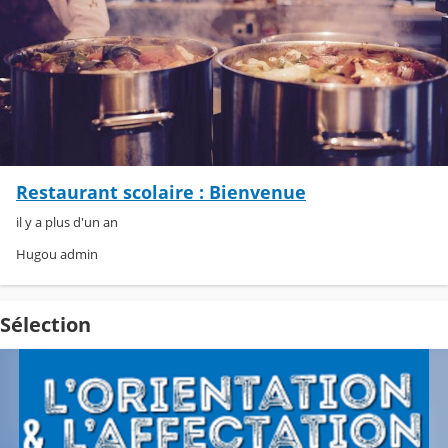
Restaurant scolaire : Bienvenue
il y a plus d'un an
Hugou admin
Sélection