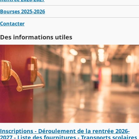
Bourses 2025-2026
Contacter
Des informations utiles
Inscriptions - Déroulement de la rentrée 2026-
2027 - Liste des fournitures - Transports scolaires