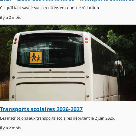
Ce qu'il faut savoir sur la rentrée. en cours de rédaction
il y a 2 mois
Transports scolaires 2026-2027
Les inscriptions aux transports scolaires débutent le 2 juin 2026.
il y a 2 mois