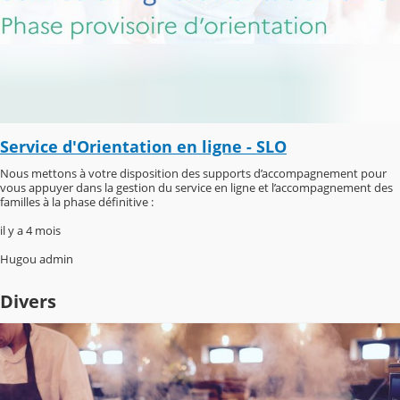
Service d'Orientation en ligne - SLO
Nous mettons à votre disposition des supports d’accompagnement pour
vous appuyer dans la gestion du service en ligne et l’accompagnement des
familles à la phase définitive :
il y a 4 mois
Hugou admin
Divers