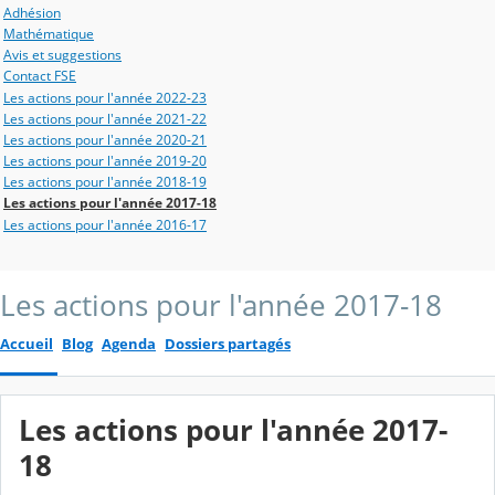
Adhésion
Mathématique
Avis et suggestions
Contact FSE
Les actions pour l'année 2022-23
Les actions pour l'année 2021-22
Les actions pour l'année 2020-21
Les actions pour l'année 2019-20
Les actions pour l'année 2018-19
Les actions pour l'année 2017-18
Les actions pour l'année 2016-17
Les actions pour l'année 2017-18
Accueil
Blog
Agenda
Dossiers partagés
Les actions pour l'année 2017-
18