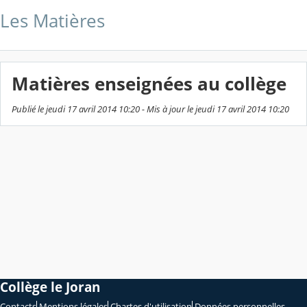
Les Matières
Matières enseignées au collège
Publié le jeudi 17 avril 2014 10:20 - Mis à jour le jeudi 17 avril 2014 10:20
Collège le Joran
Contacts
Mentions légales
Chartes d'utilisation
Données personnelles