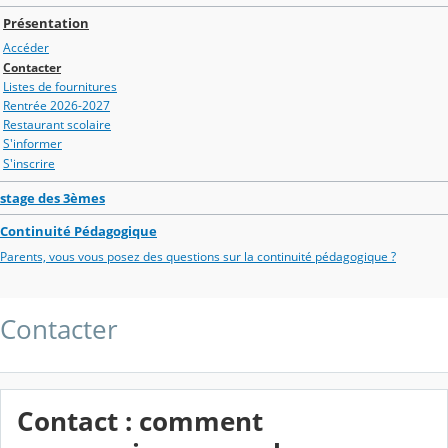
Présentation
Accéder
Contacter
Listes de fournitures
Rentrée 2026-2027
Restaurant scolaire
S'informer
S'inscrire
stage des 3èmes
Continuité Pédagogique
Parents, vous vous posez des questions sur la continuité pédagogique ?
Contacter
Contact : comment