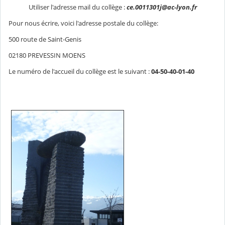
Utiliser l'adresse mail du collège :
ce.0011301j@ac-lyon.fr
Pour nous écrire, voici l'adresse postale du collège:
500 route de Saint-Genis
02180 PREVESSIN MOENS
Le numéro de l'accueil du collège est le suivant :
04-50-40-01-40