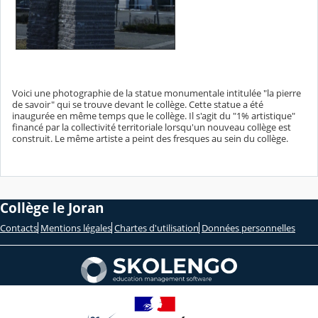
Voici une photographie de la statue monumentale intitulée "la pierre
de savoir" qui se trouve devant le collège. Cette statue a été
inaugurée en même temps que le collège. Il s'agit du "1% artistique"
financé par la collectivité territoriale lorsqu'un nouveau collège est
construit. Le même artiste a peint des fresques au sein du collège.
Collège le Joran
Contacts
Mentions légales
Chartes d'utilisation
Données personnelles