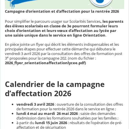
Campagne d'orientation et d'affectation pour la rentrée 2026
Pour simplifier le parcours usager sur Scolarités Services
, les parents
des élèves scolarisés en classe de 3e pourront formuler leurs
choix d’orientation et leurs vœux d’affectation au lycée par
une saisie unique dans le service en ligne Orientation
.
En pièce jointe un flyer qui décrit les éléments indispensables et les
principales étapes pour effectuer cette démarche qui débutera le
vendredi 3 avril 2026 par la consultation des offres de formation post
e
3
proposées pour la campagne 202. (nom du fichier :
2026_flyer_orientationaffectationlycee.pdf)
Calendrier de la campagne
d’affectation 2026
vendredi 3 avril 2026
: ouverture de la consultation des offres
de formation pour la rentrée 2026 dans le service en ligne ;
lundi 4 mai au mardi 26 mai 2026
: saisie des demandes
d’admission dans les formations souhaitées par les familles ;
à partir du
lundi 15 juin 2026
: résultats de l'opération de pré-
affectation et de sécurisation