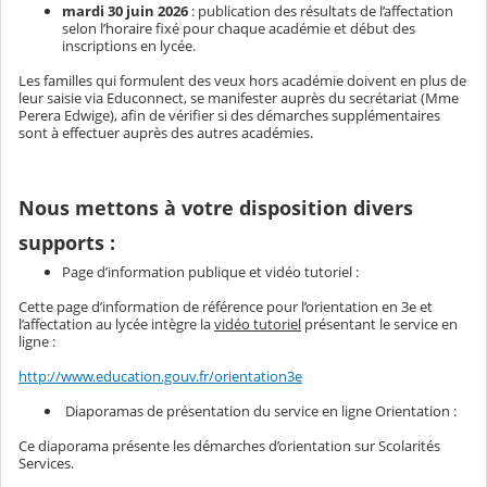
mardi 30 juin 2026
: publication des résultats de l’affectation
selon l’horaire fixé pour chaque académie et début des
inscriptions en lycée.
Les familles qui formulent des veux hors académie doivent en plus de
leur saisie via Educonnect, se manifester auprès du secrétariat (Mme
Perera Edwige), afin de vérifier si des démarches supplémentaires
sont à effectuer auprès des autres académies.
Nous mettons à votre disposition divers
supports :
Page d’information publique et vidéo tutoriel :
Cette page d’information de référence pour l’orientation en 3e et
l’affectation au lycée intègre la
vidéo tutoriel
présentant le service en
ligne :
http://www.education.gouv.fr/orientation3e
Diaporamas de présentation du service en ligne Orientation :
Ce diaporama présente les démarches d’orientation sur Scolarités
Services.