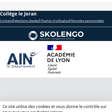
Collège le Joran
Contacts
Mentions légales
Chartes d'utilisation
Données personnelles
Ce site utilise des cookies et vous donne le contrôle sur