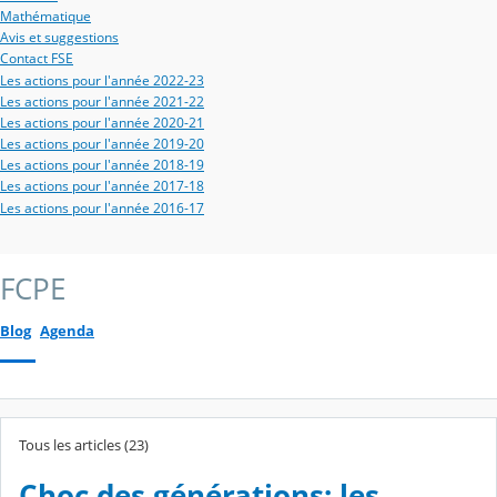
Mathématique
Avis et suggestions
Contact FSE
Les actions pour l'année 2022-23
Les actions pour l'année 2021-22
Les actions pour l'année 2020-21
Les actions pour l'année 2019-20
Les actions pour l'année 2018-19
Les actions pour l'année 2017-18
Les actions pour l'année 2016-17
FCPE
Blog
Agenda
Tous les articles (23)
Choc des générations: les