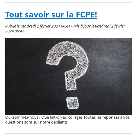
Tout savoir sur la FCPE!
Publié le vendredi 2 février 2024 06:41 - Mis à jour le vendredi 2 février
2024 06:45
Qui sommes-nous? Que fait-on au collège? Toutes les réponses à vos
questions sont sur notre dépliant!