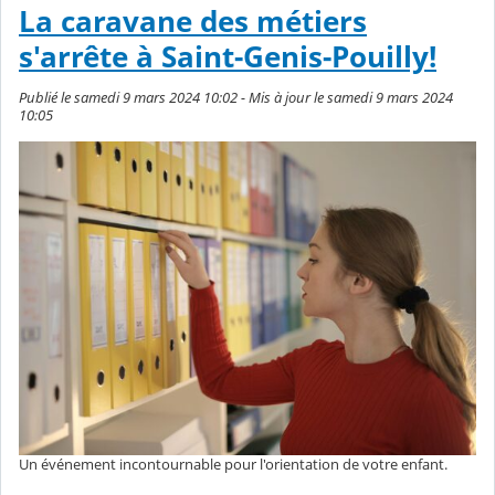
La caravane des métiers
s'arrête à Saint-Genis-Pouilly!
Publié le samedi 9 mars 2024 10:02 - Mis à jour le samedi 9 mars 2024
10:05
Un événement incontournable pour l'orientation de votre enfant.