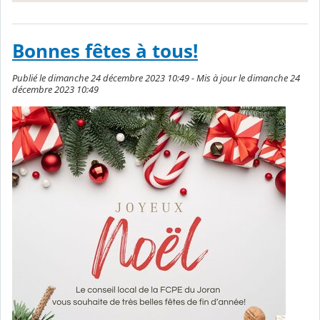
Bonnes fêtes à tous!
Publié le dimanche 24 décembre 2023 10:49 - Mis à jour le dimanche 24
décembre 2023 10:49