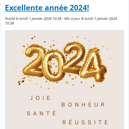
Excellente année 2024!
Publié le lundi 1 janvier 2024 10:38 - Mis à jour le lundi 1 janvier 2024
10:38