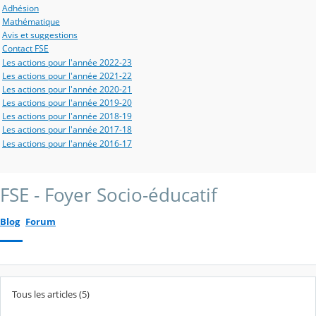
Adhésion
Mathématique
Avis et suggestions
Contact FSE
Les actions pour l'année 2022-23
Les actions pour l'année 2021-22
Les actions pour l'année 2020-21
Les actions pour l'année 2019-20
Les actions pour l'année 2018-19
Les actions pour l'année 2017-18
Les actions pour l'année 2016-17
FSE - Foyer Socio-éducatif
Blog
Forum
Tous les articles (5)