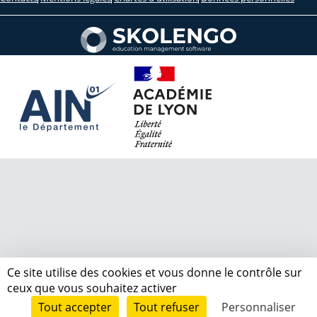
Ce site utilise des cookies et vous donne le contrôle sur
ceux que vous souhaitez activer
Tout accepter
Tout refuser
Personnaliser