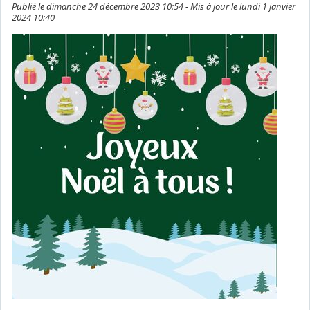
Publié le dimanche 24 décembre 2023 10:54 - Mis à jour le lundi 1 janvier
2024 10:40