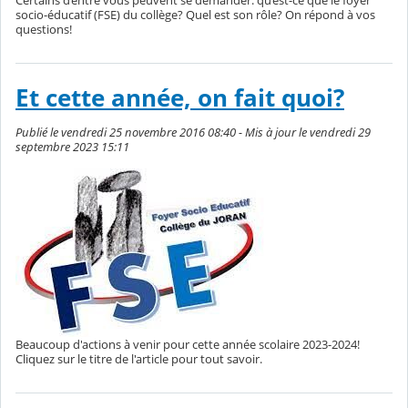
socio-éducatif (FSE) du collège? Quel est son rôle? On répond à vos
questions!
Et cette année, on fait quoi?
Publié le vendredi 25 novembre 2016 08:40 - Mis à jour le vendredi 29
septembre 2023 15:11
Beaucoup d'actions à venir pour cette année scolaire 2023-2024!
Cliquez sur le titre de l'article pour tout savoir.