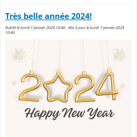
Très belle année 2024!
Publié le lundi 1 janvier 2024 10:40 - Mis à jour le lundi 1 janvier 2024
10:40