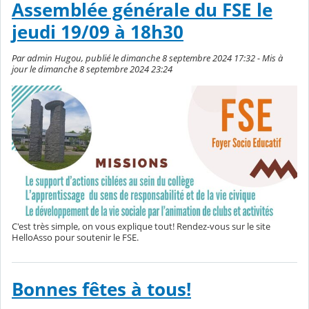
Assemblée générale du FSE le
jeudi 19/09 à 18h30
Par admin Hugou, publié le dimanche 8 septembre 2024 17:32 - Mis à
jour le dimanche 8 septembre 2024 23:24
C'est très simple, on vous explique tout! Rendez-vous sur le site
HelloAsso pour soutenir le FSE.
Bonnes fêtes à tous!