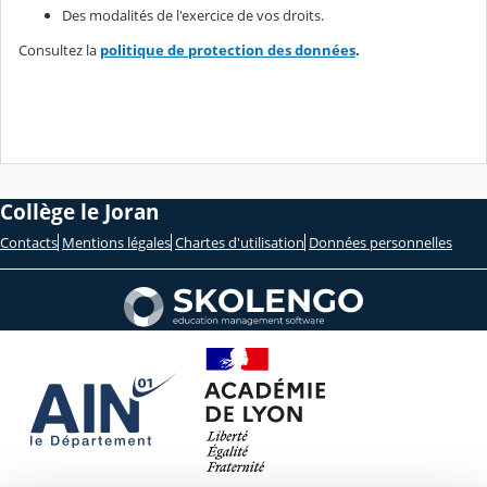
Des modalités de l'exercice de vos droits.
Consultez la
politique de protection des données
.
Collège le Joran
Contacts
Mentions légales
Chartes d'utilisation
Données personnelles