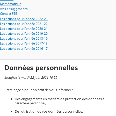
Mathématique
Avis et suggestions
Contact FSE
Les actions pour l'année 2022-23
Les actions pour l'année 2021-22
Les actions pour l'année 2020-21
Les actions pour l'année 2019-20
Les actions pour l'année 2018-19
Les actions pour l'année 2017-18
Les actions pour l'année 2016-17
Données personnelles
Modifiée le mardi 22 juin 2021 10:59
Cette page a pour objectif de vous informer :
Des engagements en matière de protection des données à
caractère personnel,
De l'utilisation de vos données personnelles,