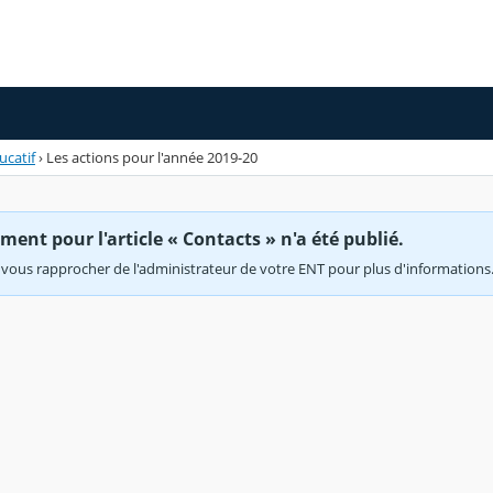
ucatif
›
Les actions pour l'année 2019-20
ent pour l'article « Contacts » n'a été publié.
vous rapprocher de l'administrateur de votre ENT pour plus d'informations