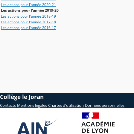
Les actions pour l'année 2020-21
Les actions pour l'année 2019-20
Les actions pour l'année 2018-19
Les actions pour l'année 2017-18
Les actions pour l'année 2016-17
Collège le Joran
Contacts
Mentions légales
Chartes d'utilisation
Données personnelles