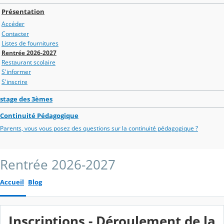
Présentation
Accéder
Contacter
Listes de fournitures
Rentrée 2026-2027
Restaurant scolaire
S'informer
S'inscrire
stage des 3èmes
Continuité Pédagogique
Parents, vous vous posez des questions sur la continuité pédagogique ?
Rentrée 2026-2027
Accueil
Blog
Inscriptions - Déroulement de la