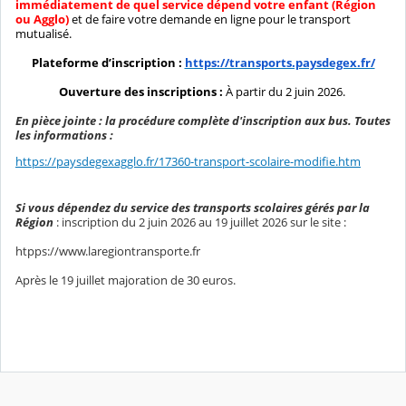
immédiatement de quel service dépend votre enfant (Région
ou Agglo)
et de faire votre demande en ligne pour le transport
mutualisé.
Plateforme d’inscription :
https://transports.paysdegex.fr/
Ouverture des inscriptions :
À partir du 2 juin 2026.
En pièce jointe : la procédure complète d'inscription aux bus. Toutes
les informations :
https://paysdegexagglo.fr/17360-transport-scolaire-modifie.htm
Si vous dépendez du service des transports scolaires gérés par la
Région
: inscription du 2 juin 2026 au 19 juillet 2026 sur le site :
htpps://www.laregiontransporte.fr
Après le 19 juillet majoration de 30 euros.