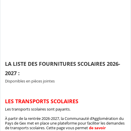
LA LISTE DES FOURNITURES SCOLAIRES 2026-
2027 :
Disponibles en pièces jointes
LES TRANSPORTS SCOLAIRES
Les transports scolaires sont payants.
À partir de la rentrée 2026-2027, la Communauté d’Agglomération du
Pays de Gex met en place une plateforme pour faciliter les demandes
de transports scolaires. Cette page vous permet
de savoir