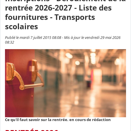
rentrée 2026-2027 - Liste des
fournitures - Transports
scolaires
Publié le mardi 7 juillet 2015 08:08 - Mis à jour le vendredi 29 mai 2026
08:32
Ce qu'il faut savoir sur la rentrée. en cours de rédaction