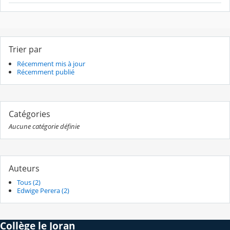
Trier par
Récemment mis à jour
Récemment publié
Catégories
Aucune catégorie définie
Auteurs
Tous (2)
Edwige Perera (2)
Collège le Joran