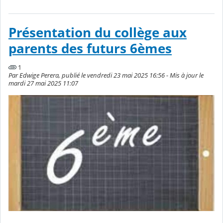
Présentation du collège aux
parents des futurs 6èmes
1
Par Edwige Perera, publié le vendredi 23 mai 2025 16:56 - Mis à jour le
mardi 27 mai 2025 11:07