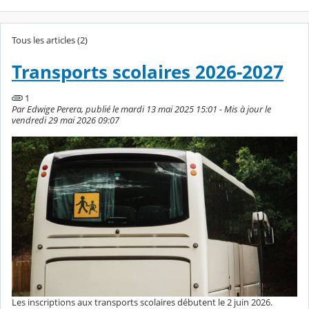
Tous les articles (2)
Transports scolaires 2026-2027
1
Par Edwige Perera, publié le mardi 13 mai 2025 15:01 - Mis à jour le
vendredi 29 mai 2026 09:07
Les inscriptions aux transports scolaires débutent le 2 juin 2026.