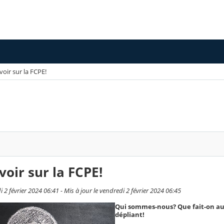
voir sur la FCPE!
voir sur la FCPE!
i 2 février 2024 06:41 - Mis à jour le vendredi 2 février 2024 06:45
Qui sommes-nous? Que fait-on au c
dépliant!