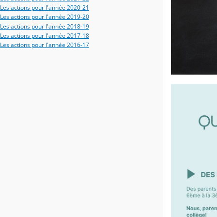
Les actions pour l'année 2020-21
Les actions pour l'année 2019-20
Les actions pour l'année 2018-19
Les actions pour l'année 2017-18
Les actions pour l'année 2016-17