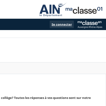
Se connecter
ollège? Toutes les réponses à vos questions sont sur notre